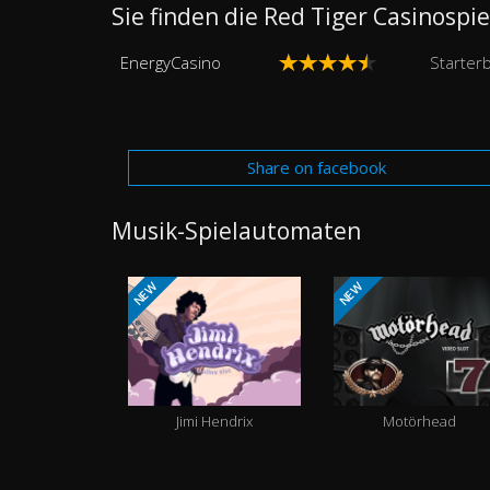
Sie finden die Red Tiger Casinospie
EnergyCasino
Starter
Share on facebook
Musik-Spielautomaten
NEW
NEW
Jimi Hendrix
Motörhead