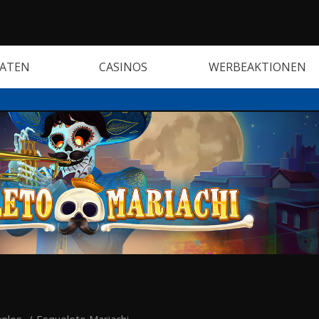
MATEN
CASINOS
WERBEAKTIONEN