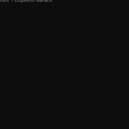
enlos
Esqueleto Mariachi