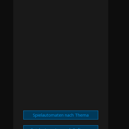
Spielautomaten nach Thema