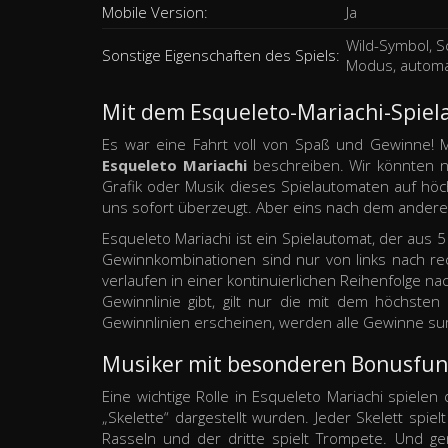
Mobile Version:
Ja
Wild-Symbol, S
Sonstige Eigenschaften des Spiels:
Modus, automa
Mit dem Esqueleto-Mariachi-Spiela
Es war eine Fahrt voll von Spaß und Gewinne! M
Esqueleto Mariachi
beschreiben. Wir könnten n
Grafik oder Musik dieses Spielautomaten auf hö
uns sofort überzeugt. Aber eins nach dem andere
Esqueleto Mariachi ist ein Spielautomat, der aus 
Gewinnkombinationen sind nur von links nach rec
verlaufen in einer kontinuierlichen Reihenfolge
Gewinnlinie gibt, gilt nur die mit dem höchst
Gewinnlinien erscheinen, werden alle Gewinne su
Musiker mit besonderen Bonusfun
Eine wichtige Rolle in Esqueleto Mariachi spielen
„Skelette“ dargestellt wurden. Jeder Skelett spiel
Rasseln und der dritte spielt Trompete. Und ge