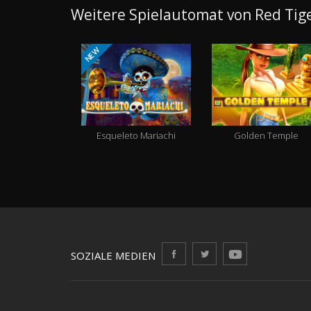
Weitere Spielautomat von Red Tig
NEW
Esqueleto Mariachi
Golden Temple
SOZIALE MEDIEN