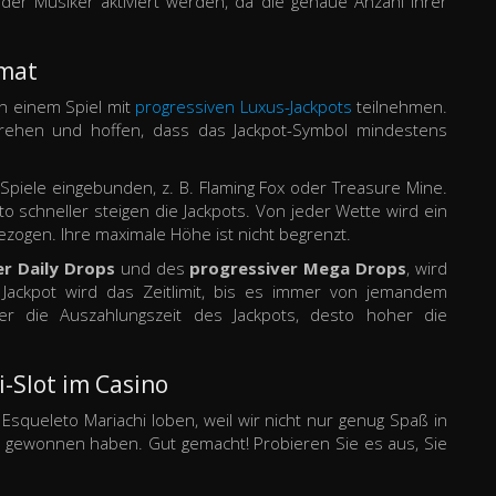
der Musiker aktiviert werden, da die genaue Anzahl ihrer
omat
n einem Spiel mit
progressiven Luxus-Jackpots
teilnehmen.
drehen und hoffen, dass das Jackpot-Symbol mindestens
-Spiele eingebunden, z. B.
Flaming Fox
oder
Treasure Mine
.
sto schneller steigen die Jackpots. Von jeder Wette wird ein
ogen. Ihre maximale Höhe ist nicht begrenzt.
er Daily Drops
und des
progressiver Mega Drops
, wird
 Jackpot wird das Zeitlimit, bis es immer von jemandem
her die Auszahlungszeit des Jackpots, desto hoher die
-Slot im Casino
squeleto Mariachi loben, weil wir nicht nur genug Spaß in
 gewonnen haben. Gut gemacht! Probieren Sie es aus, Sie