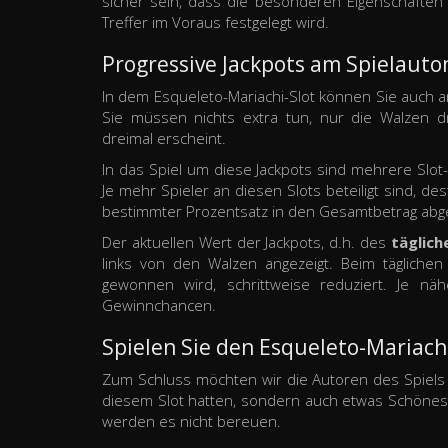
sicher sein, dass die besonderen Eigenschaften 
Treffer im Voraus festgelegt wird.
Progressive Jackpots am Spielaut
In dem Esqueleto-Mariachi-Slot können Sie auch a
Sie müssen nichts extra tun, nur die Walzen 
dreimal erscheint.
In das Spiel um diese Jackpots sind mehrere Slot
Je mehr Spieler an diesen Slots beteiligt sind, de
bestimmter Prozentsatz in den Gesamtbetrag abgez
Der aktuellen Wert der Jackpots, d.h. des
täglich
links von den Walzen angezeigt. Beim täglichen
gewonnen wird, schrittweise reduziert. Je nä
Gewinnchancen.
Spielen Sie den Esqueleto-Mariachi
Zum Schluss möchten wir die Autoren des Spiels E
diesem Slot hatten, sondern auch etwas Schönes
werden es nicht bereuen.