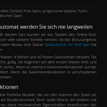
catter-Symbol, Free Spins, progressiver Jackpot, Turbo-
tisches Spiel
utomat werden Sie sich nie langweilen
it diesem Satz würden wir das Spielen des Online-Slots
och viele weitere Vorteile nennen, da das Bonusangebot,
chstem Niveau sind. Dieser
Spielautomat von Red Tiger
hat
n.
5 Walzen, 4 Reihen und 40 festen Gewinnlinien besteht. Die
hts gültig. Sie beginnen auf dem ersten Walzen links und
 nach rechts. Wenn es mehrere Gewinnkombinationen auf der
en Wert. Wenn die Gewinnkombinationen in verschiedenen
mmiert.
ktionen
 drei fröhliche Musiker, die von den Autoren des Spiels als
t ein Musikinstrument. Einer spielt Gitarre, ein anderer hat
nau diese musikalischen Eigenschaften beeinflussen das