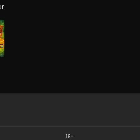
er
18+