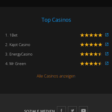
Top Casinos
1. 1Bet
2. Kajot Casino
3. EnergyCasino
4. Mr Green
Alle Casinos anzeigen
SOZIALE MEDIEN