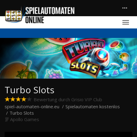
Turbo Slots
Bewertung durch Grisio VIP Club
spiel-automaten-online.eu
Spielautomaten kostenlos
Turbo Slots
Apollo Games