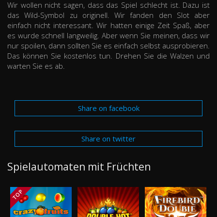
Wir wollen nicht sagen, dass das Spiel schlecht ist. Dazu ist
das Wild-Symbol zu originell. Wir fanden den Slot aber
einfach nicht interessant. Wir hatten einige Zeit Spaß, aber
es wurde schnell langweilig. Aber wenn Sie meinen, dass wir
nur spoilen, dann sollten Sie es einfach selbst ausprobieren.
Das können Sie kostenlos tun. Drehen Sie die Walzen und
warten Sie es ab.
Share on facebook
Share on twitter
Spielautomaten mit Früchten
TOP