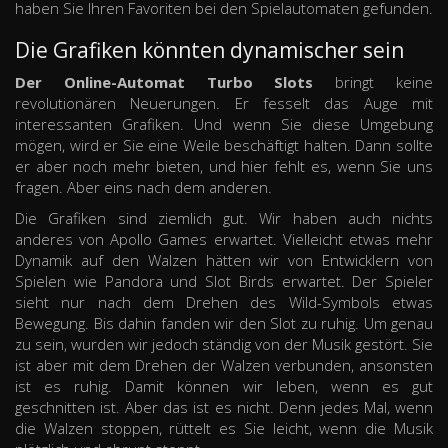
haben Sie Ihren Favoriten bei den Spielautomaten gefunden.
Die Grafiken könnten dynamischer sein
Der Online-Automat Turbo Slots
bringt keine
revolutionären Neuerungen. Er fesselt das Auge mit
interessanten Grafiken. Und wenn Sie diese Umgebung
mögen, wird er Sie eine Weile beschäftigt halten. Dann sollte
er aber noch mehr bieten, und hier fehlt es, wenn Sie uns
fragen. Aber eins nach dem anderen.
Die Grafiken sind ziemlich gut. Wir haben auch nichts
anderes von Apollo Games erwartet. Vielleicht etwas mehr
Dynamik auf den Walzen hätten wir von Entwicklern von
Spielen wie
Pandora
und
Slot Birds
erwartet. Der Spieler
sieht nur nach dem Drehen des Wild-Symbols etwas
Bewegung. Bis dahin fanden wir den Slot zu ruhig. Um genau
zu sein, wurden wir jedoch ständig von der Musik gestört. Sie
ist aber mit dem Drehen der Walzen verbunden, ansonsten
ist es ruhig. Damit können wir leben, wenn es gut
geschnitten ist. Aber das ist es nicht. Denn jedes Mal, wenn
die Walzen stoppen, rüttelt es Sie leicht, wenn die Musik