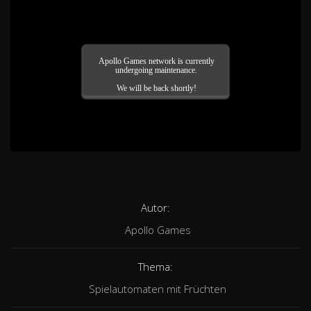
Autor:
Apollo Games
Thema:
Spielautomaten mit Früchten