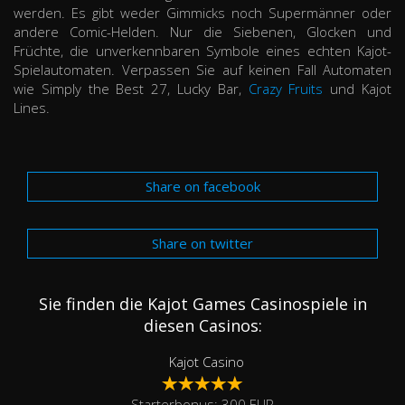
werden. Es gibt weder Gimmicks noch Supermänner oder
andere Comic-Helden. Nur die Siebenen, Glocken und
Früchte, die unverkennbaren Symbole eines echten Kajot-
Spielautomaten. Verpassen Sie auf keinen Fall Automaten
wie Simply the Best 27, Lucky Bar,
Crazy Fruits
und Kajot
Lines.
Share on facebook
Share on twitter
Sie finden die Kajot Games Casinospiele in
diesen Casinos:
Kajot Casino
Starterbonus: 300 EUR